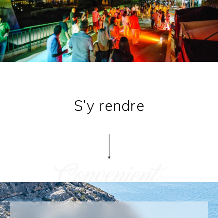
S’y rendre
Convenient