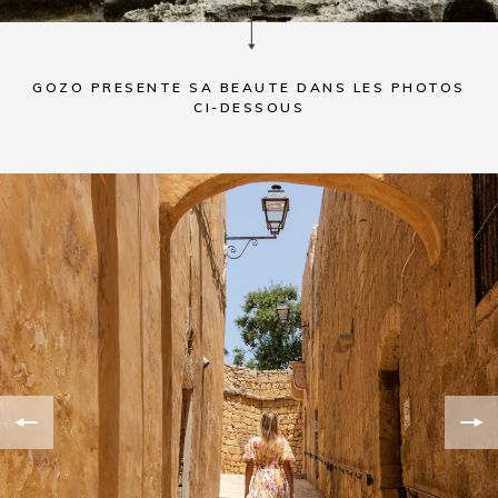
GOZO PRESENTE SA BEAUTE DANS LES PHOTOS
CI-DESSOUS