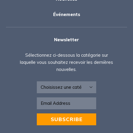
Événements
Newsletter
Sélectionnez ci-dessous la catégorie sur
laquelle vous souhaitez recevoir les dernières
nouvelles.
Newsletter - FR
SUBSCRIBE
Alternative: