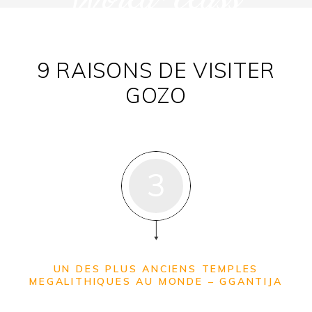
World-class
9 RAISONS DE VISITER
GOZO
3
UN DES PLUS ANCIENS TEMPLES
MEGALITHIQUES AU MONDE – GGANTIJA