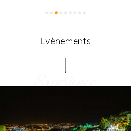
Evènements
Experience