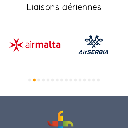
Liaisons aériennes