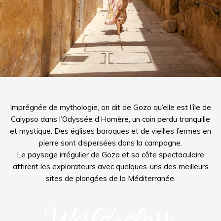
Imprégnée de mythologie, on dit de Gozo qu’elle est l’île de
Calypso dans l’Odyssée d’Homère, un coin perdu tranquille
et mystique. Des églises baroques et de vieilles fermes en
pierre sont dispersées dans la campagne.
Le paysage irrégulier de Gozo et sa côte spectaculaire
attirent les explorateurs avec quelques-uns des meilleurs
sites de plongées de la Méditerranée.