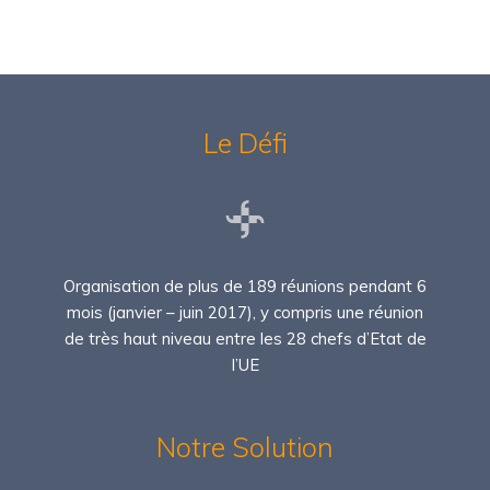
Le Défi
Organisation de plus de 189 réunions pendant 6
mois (janvier – juin 2017), y compris une réunion
de très haut niveau entre les 28 chefs d’Etat de
l’UE
Notre Solution