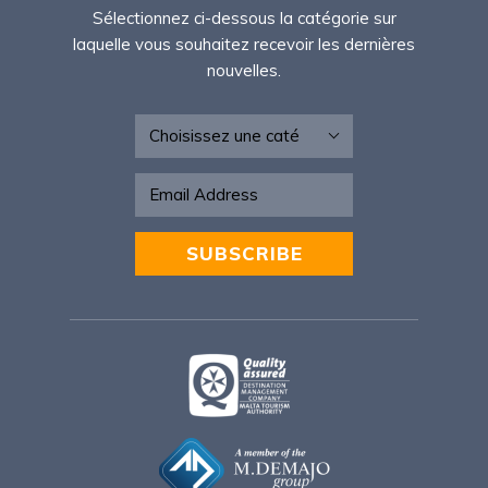
Sélectionnez ci-dessous la catégorie sur
laquelle vous souhaitez recevoir les dernières
nouvelles.
Newsletter - FR
SUBSCRIBE
Alternative: