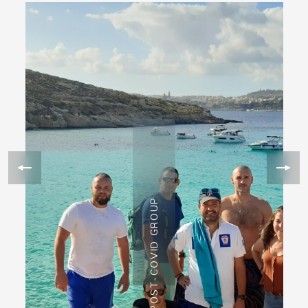
POST-COVID GROUP