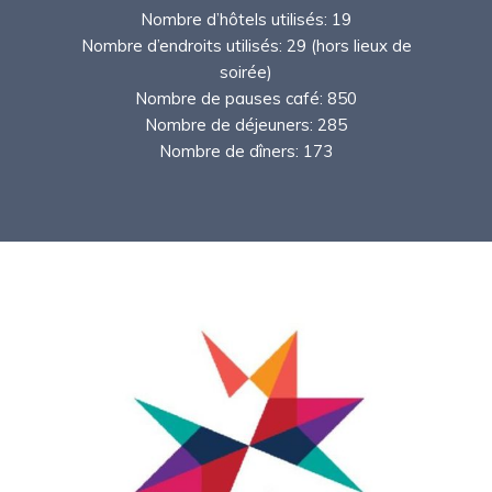
Nombre d’hôtels utilisés: 19
Nombre d’endroits utilisés: 29 (hors lieux de
soirée)
Nombre de pauses café: 850
Nombre de déjeuners: 285
Nombre de dîners: 173