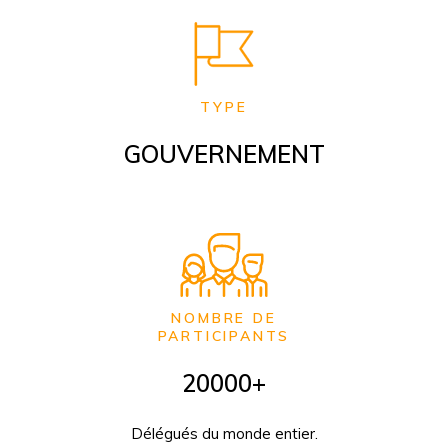
TYPE
GOUVERNEMENT
NOMBRE DE
PARTICIPANTS
20000+
Délégués du monde entier.