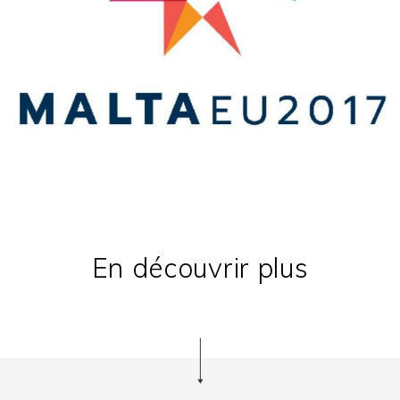
En découvrir plus