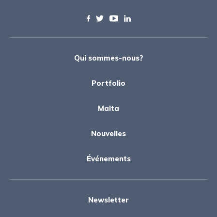
Qui sommes-nous?
Portfolio
Malta
Nouvelles
Événements
Newsletter