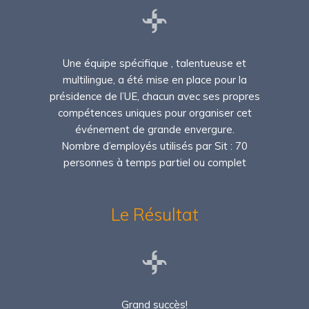
Une équipe spécifique , talentueuse et
multilingue, a été mise en place pour la
présidence de l’UE, chacun avec ses propres
compétences uniques pour organiser cet
événement de grande envergure.
Nombre d’employés utilisés par Sit : 70
personnes à temps partiel ou complet
Le Résultat
Grand succès!