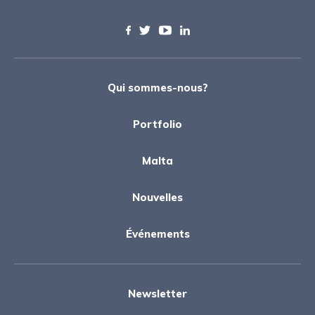
Qui sommes-nous?
Portfolio
Malta
Nouvelles
Événements
Newsletter