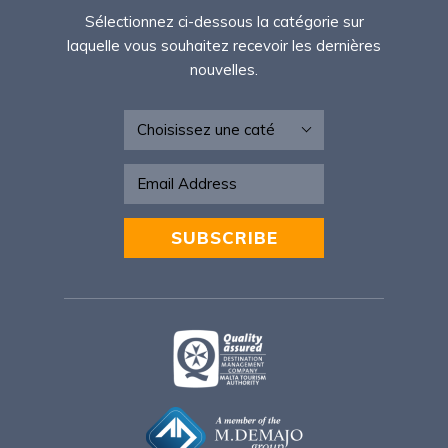
Sélectionnez ci-dessous la catégorie sur
laquelle vous souhaitez recevoir les dernières
nouvelles.
Newsletter - FR
SUBSCRIBE
Alternative: