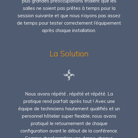
plus grandes préoccupations étaient que les
salles ne soient pas prêtes à temps pour la
session suivante et que nous n’ayons pas assez
de temps pour tester correctement l’équipement
après chaque installation.
La Solution
Nous avons répété , répété et répété. La
pratique rend parfait après tout ! Avec une
équipe de techniciens hautement qualifiés et un
personnel hôtelier super flexible, nous avons
pratiqué le retournement de chaque
configuration avant le début de la conférence.