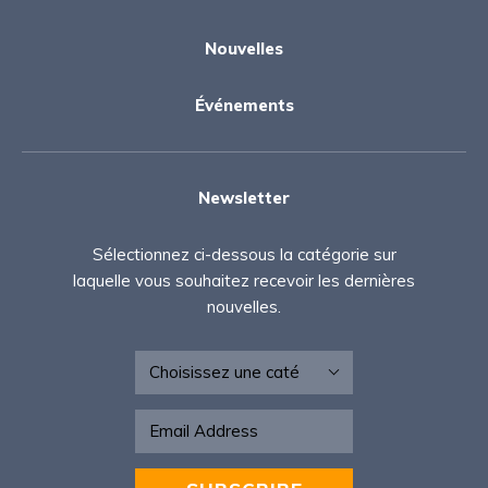
Nouvelles
Événements
Newsletter
Sélectionnez ci-dessous la catégorie sur
laquelle vous souhaitez recevoir les dernières
nouvelles.
Newsletter - FR