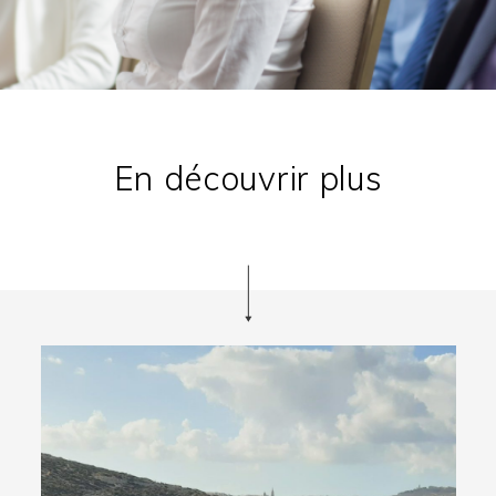
En découvrir plus