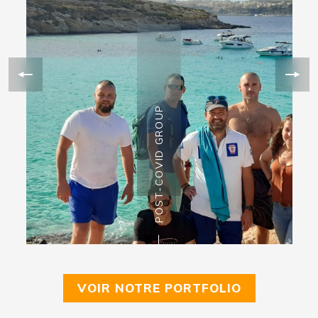
POST-COVID GROUP
VOIR NOTRE PORTFOLIO