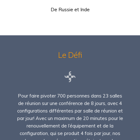
De Russie et Inde
Le Défi
Pour faire pivoter 700 personnes dans 23 salles
de réunion sur une conférence de 8 jours, avec 4
configurations différentes par salle de réunion et
par jour! Avec un maximum de 20 minutes pour le
renouvellement de l’équipement et de la
configuration, qui se produit 4 fois par jour, nos