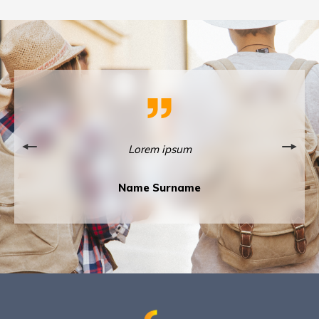
Lorem ipsum
Name Surname