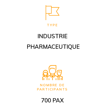
TYPE
INDUSTRIE
PHARMACEUTIQUE
NOMBRE DE
PARTICIPANTS
700 PAX