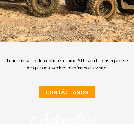
Tener un socio de confianza como SIT significa asegurarse
de que aproveches al máximo tu visita.
CONTÁCTANOS
Adventure