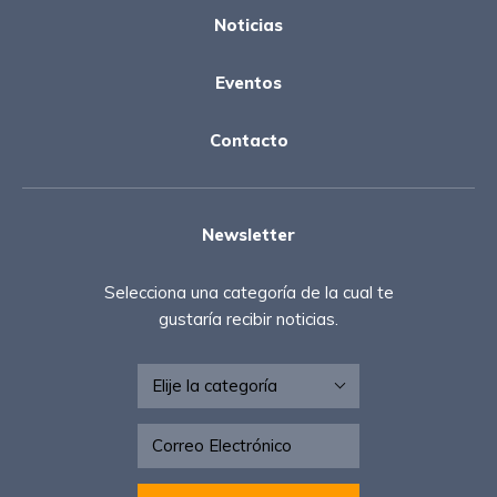
Noticias
Eventos
Contacto
Newsletter
Selecciona una categoría de la cual te
gustaría recibir noticias.
Newsletter - ESP