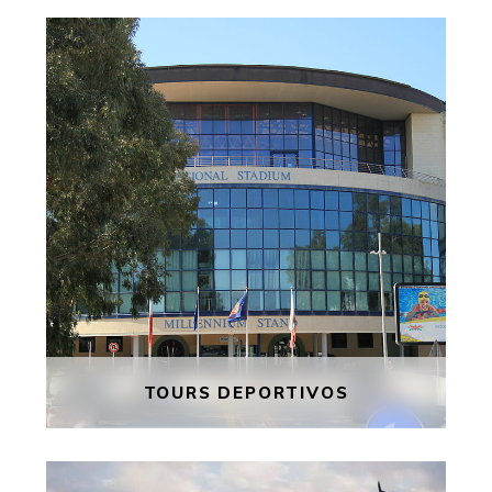
TOURS DEPORTIVOS