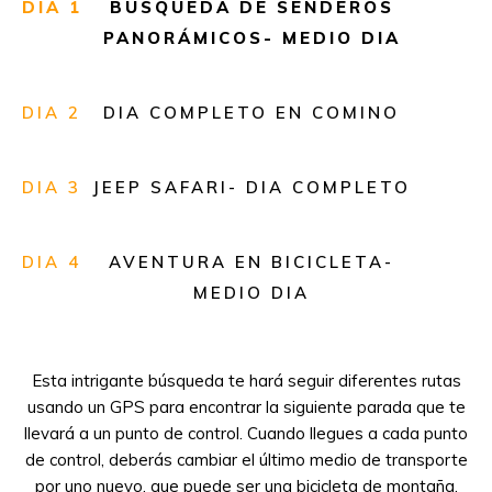
DIA 1
BÚSQUEDA DE SENDEROS
PANORÁMICOS- MEDIO DIA
DIA 2
DIA COMPLETO EN COMINO
DIA 3
JEEP SAFARI- DIA COMPLETO
DIA 4
AVENTURA EN BICICLETA-
MEDIO DIA
Esta intrigante búsqueda te hará seguir diferentes rutas
usando un GPS para encontrar la siguiente parada que te
llevará a un punto de control. Cuando llegues a cada punto
de control, deberás cambiar el último medio de transporte
por uno nuevo, que puede ser una bicicleta de montaña,