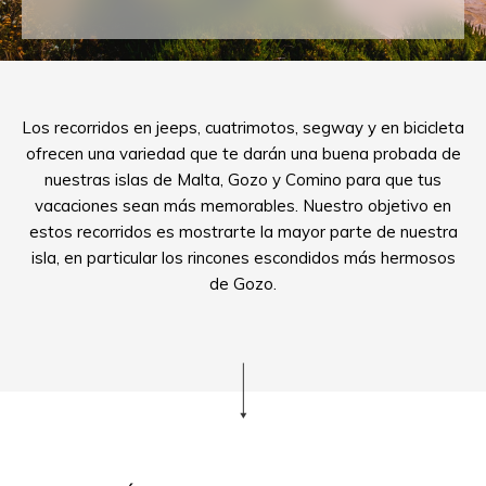
Los recorridos en jeeps, cuatrimotos, segway y en bicicleta
ofrecen una variedad que te darán una buena probada de
nuestras islas de Malta, Gozo y Comino para que tus
vacaciones sean más memorables. Nuestro objetivo en
estos recorridos es mostrarte la mayor parte de nuestra
isla, en particular los rincones escondidos más hermosos
de Gozo.