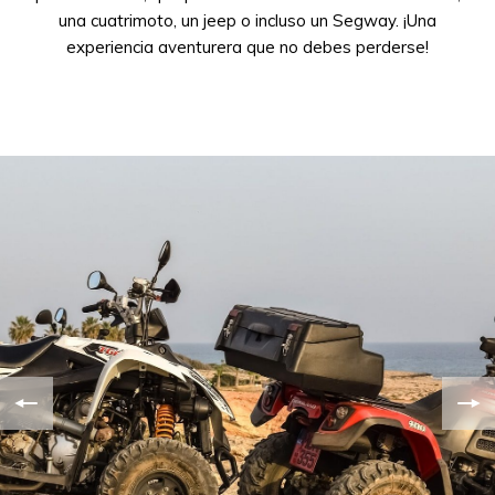
una cuatrimoto, un jeep o incluso un Segway. ¡Una
experiencia aventurera que no debes perderse!