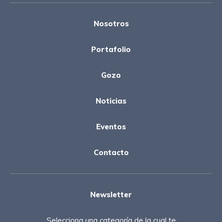
Nosotros
Portafolio
Gozo
Noticias
Eventos
Contacto
Newsletter
Selecciona una categoría de la cual te