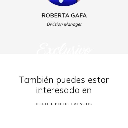
ROBERTA GAFA
Division Manager
Exclusivo
También puedes estar
interesado en
OTRO TIPO DE EVENTOS