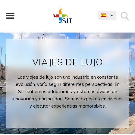
¿QUÉ ESTÁS BUSCANDO?
VIAJES DE LUJO
Los viajes de lujo son una industria en constante
evolución, varía según diferentes perspectivas. En
SIT sabemos adaptarnos y estamos ávidos de
innovación y originalidad. Somos expertos en diseñar
y ejecutar experiencias memorables.