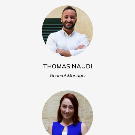
THOMAS NAUDI
General Manager