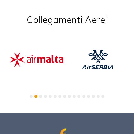
Collegamenti Aerei