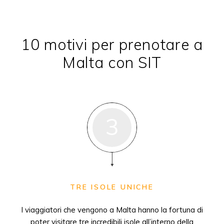
10 motivi per prenotare a
Malta con SIT
3
TRE ISOLE UNICHE
I viaggiatori che vengono a Malta hanno la fortuna di
poter visitare tre incredibili isole all’interno della