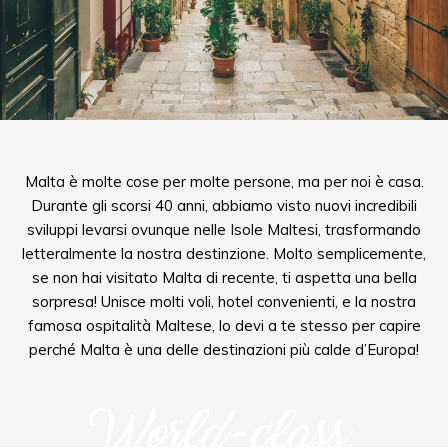
Malta è molte cose per molte persone, ma per noi è casa.
Durante gli scorsi 40 anni, abbiamo visto nuovi incredibili
sviluppi levarsi ovunque nelle Isole Maltesi, trasformando
letteralmente la nostra destinzione. Molto semplicemente,
se non hai visitato Malta di recente, ti aspetta una bella
sorpresa! Unisce molti voli, hotel convenienti, e la nostra
famosa ospitalità Maltese, lo devi a te stesso per capire
perché Malta è una delle destinazioni più calde d’Europa!
World-class