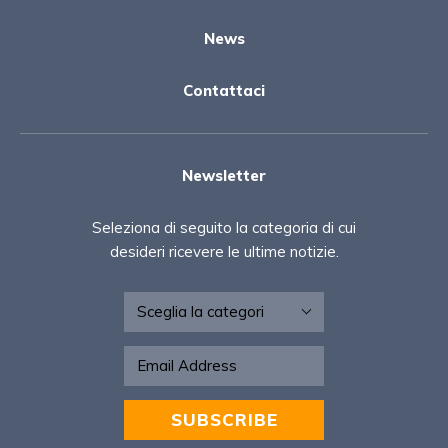
News
Contattaci
Newsletter
Seleziona di seguito la categoria di cui
desideri ricevere le ultime notizie.
Newsletter - IT
SUBSCRIBE