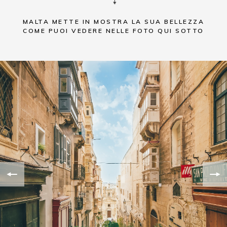
MALTA METTE IN MOSTRA LA SUA BELLEZZA
COME PUOI VEDERE NELLE FOTO QUI SOTTO