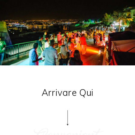
Arrivare Qui