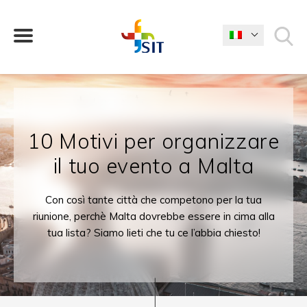
COSA STAI CERCANDO?
10 Motivi per organizzare
il tuo evento a Malta
Con così tante città che competono per la tua
riunione, perchè Malta dovrebbe essere in cima alla
tua lista? Siamo lieti che tu ce l’abbia chiesto!