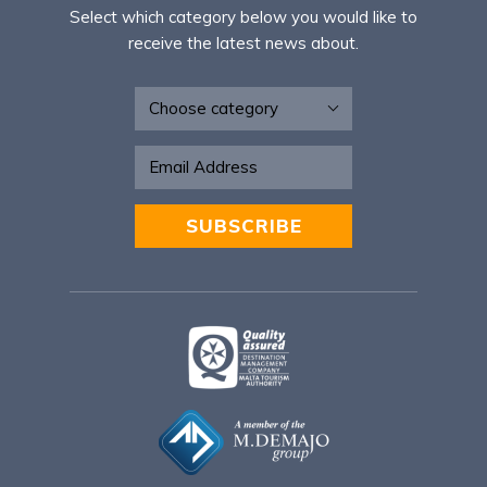
Select which category below you would like to
receive the latest news about.
Newsletter
SUBSCRIBE
Alternative: