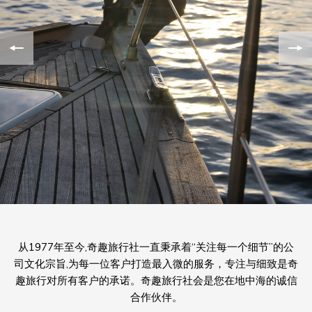
从1977年至今,奇趣旅行社一直秉承着“关注每一个细节”的公
司文化宗旨,为每一位客户打造最入微的服务，专注与细致是奇
趣旅行对所有客户的承诺。奇趣旅行社会是您在地中海的诚信
合作伙伴。