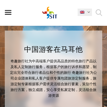
WHAT ARE YOU LOOKING FOR?
中国游客在马耳他
奇趣旅行社为中高端客户提供高品质的特色旅行产品以
及私人定制旅行服务，根据客户的旅行诉求和愿望，制
定出完全符合旅行者品位和个性的旅行 奇趣旅行社为公
司企业团体和私人客户提供专属包团旅游定制服务，旅
游定制专家根据客户需求灵活组合旅行要素，策划个性
旅行方案，独立成团，安心享受私家定制，灵活组合旅
游资源