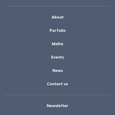
About
Porfolio
Malta
Events
News
Contact us
Newsletter