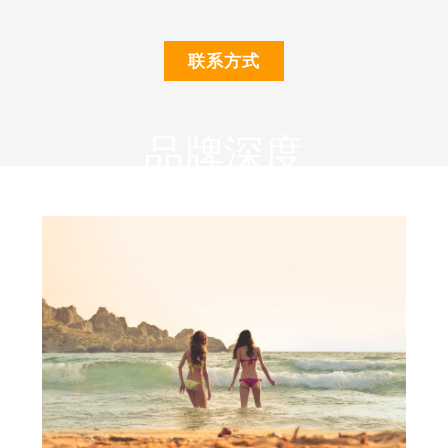
联系方式
品牌深度