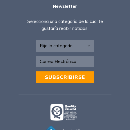
Newsletter
Selecciona una categoría de la cual te
gustaría recibir noticias.
Newsletter - ESP
SUBSCRIBIRSE
Alternative: