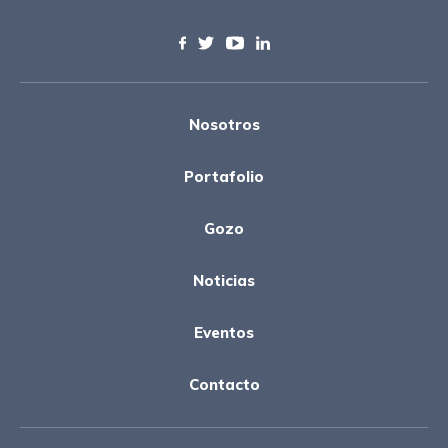
Nosotros
Portafolio
Gozo
Noticias
Eventos
Contacto